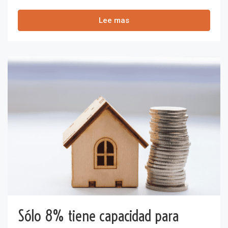
Lee mas
Sólo 8% tiene capacidad para