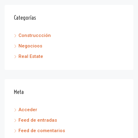
Categorías
Construccción
Negocioos
Real Estate
Meta
Acceder
Feed de entradas
Feed de comentarios