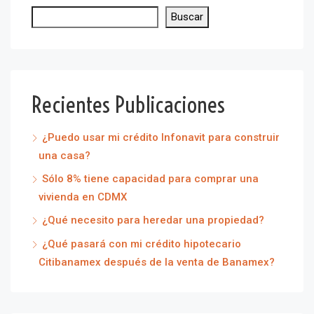
Buscar
Recientes Publicaciones
¿Puedo usar mi crédito Infonavit para construir
una casa?
Sólo 8% tiene capacidad para comprar una
vivienda en CDMX
¿Qué necesito para heredar una propiedad?
¿Qué pasará con mi crédito hipotecario
Citibanamex después de la venta de Banamex?