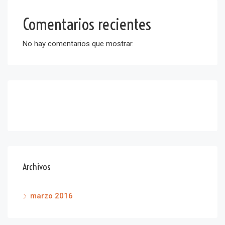
Comentarios recientes
No hay comentarios que mostrar.
Archivos
marzo 2016