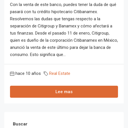
Con la venta de este banco, puedes tener la duda de qué
pasará con tu crédito hipotecario Citibanamex.
Resolvemos las dudas que tengas respecto a la
separación de Citigroup y Banamex y cómo afectará a
tus finanzas. Desde el pasado 11 de enero, Citigroup,
quien es dueño de la corporación Citibanamex en México,
anunció la venta de este último para dejar la banca de
consumo. Esto significa que...
hace 10 años
Real Estate
Lee mas
Buscar