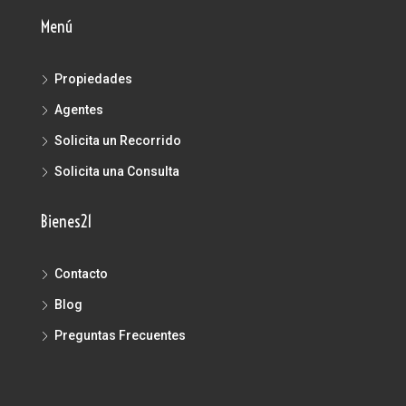
Menú
Propiedades
Agentes
Solicita un Recorrido
Solicita una Consulta
Bienes21
Contacto
Blog
Preguntas Frecuentes