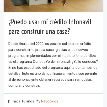
¿Puedo usar mi crédito Infonavit
para construir una casa?
Desde finales del 2020, es posible solicitar un crédito
para construir tu propia casa, gracias a los nuevos
programas implementados por el Instituto. Uno de ellos
es el programa ConstruYo del Infonavit. ¿Ya lo conoces?
Si no has escuchado del programa aquí te contamos los
detalles. Este es uno de los financiamientos que permite
al derechohabiente obtener recursos para remodelar,
comprar y construir...
hace 10 años
Negocioos