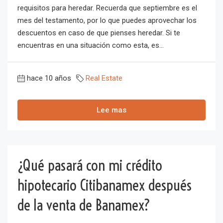
requisitos para heredar. Recuerda que septiembre es el
mes del testamento, por lo que puedes aprovechar los
descuentos en caso de que pienses heredar. Si te
encuentras en una situación como esta, es...
hace 10 años
Real Estate
Lee mas
¿Qué pasará con mi crédito
hipotecario Citibanamex después
de la venta de Banamex?