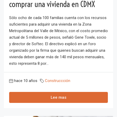
comprar una vivienda en CDMX
Sólo ocho de cada 100 familias cuenta con los recursos
suficientes para adquirir una vivienda en la Zona
Metropolitana del Valle de México, con el costo promedio
actual de 5 millones de pesos, señaló Gene Towle, socio
y director de Softec. El directivo explicó en un foro
organizado por la firma que quienes buscan adquirir una
vivienda deben ganar más de 140 mil pesos mensuales,
esto representa 8 por...
hace 10 años
Construccción
Lee mas